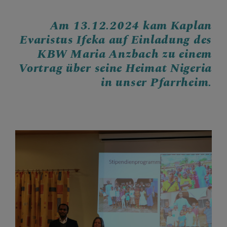
Am 13.12.2024 kam Kaplan
Evaristus Ifeka auf Einladung des
KBW Maria Anzbach zu einem
Vortrag über seine Heimat Nigeria
in unser Pfarrheim.