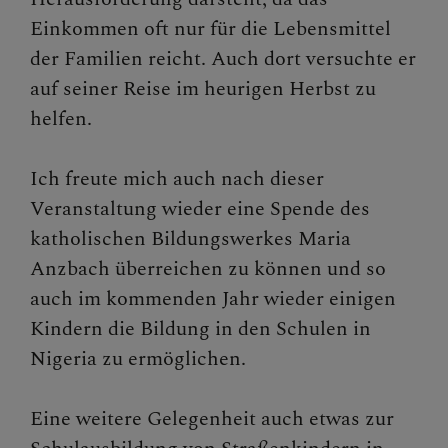
Einkommen oft nur für die Lebensmittel
der Familien reicht. Auch dort versuchte er
auf seiner Reise im heurigen Herbst zu
helfen.
Ich freute mich auch nach dieser
Veranstaltung wieder eine Spende des
katholischen Bildungswerkes Maria
Anzbach überreichen zu können und so
auch im kommenden Jahr wieder einigen
Kindern die Bildung in den Schulen in
Nigeria zu ermöglichen.
Eine weitere Gelegenheit auch etwas zur