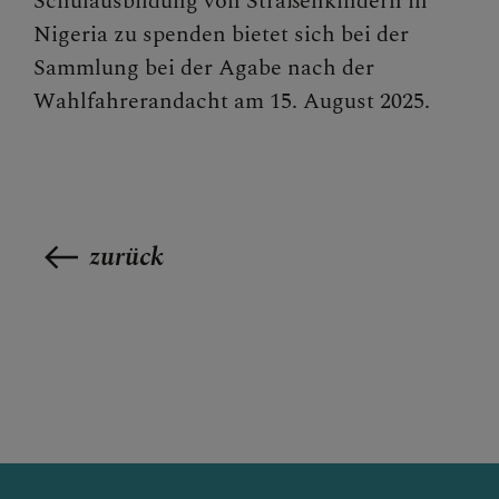
Schulausbildung von Straßenkindern in
Nigeria zu spenden bietet sich bei der
Sammlung bei der Agabe nach der
Wahlfahrerandacht am 15. August 2025.
zurück