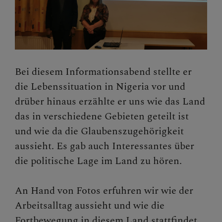
Bei diesem Informationsabend stellte er
die Lebenssituation in Nigeria vor und
drüber hinaus erzählte er uns wie das Land
das in verschiedene Gebieten geteilt ist
und wie da die Glaubenszugehörigkeit
aussieht. Es gab auch Interessantes über
die politische Lage im Land zu hören.
An Hand von Fotos erfuhren wir wie der
Arbeitsalltag aussieht und wie die
Fortbewegung in diesem Land stattfindet.