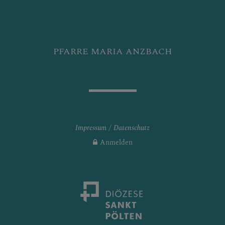
PFARRE MARIA ANZBACH
Impressum
Datenschutz
Anmelden