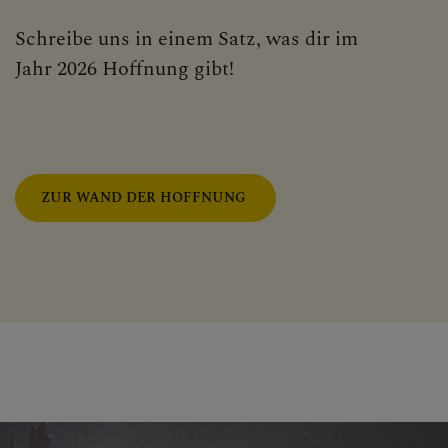
Schreibe uns in einem Satz, was dir im
Jahr 2026 Hoffnung gibt!
ZUR WAND DER HOFFNUNG