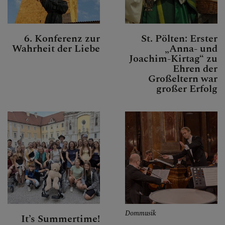
6. Konferenz zur
St. Pölten: Erster
Wahrheit der Liebe
„Anna- und
Joachim-Kirtag“ zu
Ehren der
Großeltern war
großer Erfolg
Dommusik
It’s Summertime!