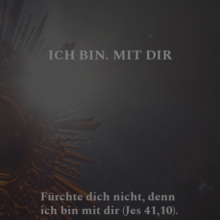
ICH BIN. MIT DIR
Fürchte dich nicht, denn
ich bin mit dir (Jes 41,10).