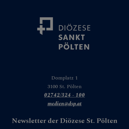
Domplatz 1
3100 St. Pölten
02742/324 - 100
medien@dsp.at
Newsletter der Diözese St. Pölten