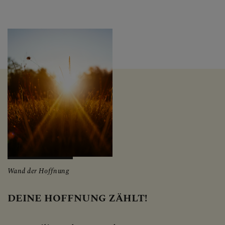
Wand der Hoffnung
DEINE HOFFNUNG ZÄHLT!