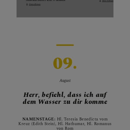
09.
August
Herr, befiehl, dass ich auf
dem Wasser zu dir komme
NAMENSTAGE:
Hl. Teresia Benedicta vom
Kreuz (Edith Stein), Hl. Hathumar, Hl. Romanus
von Rom