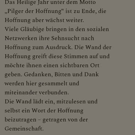
Das Heilige Jahr unter dem Motto
„Pilger der Hoffnung“ ist zu Ende, die
Hoffnung aber wächst weiter.
Viele Gläubige bringen in den sozialen
Netzwerken ihre Sehnsucht nach
Hoffnung zum Ausdruck. Die Wand der
Hoffnung greift diese Stimmen auf und
möchte ihnen einen sichtbaren Ort
geben. Gedanken, Bitten und Dank
werden hier gesammelt und
miteinander verbunden.
Die Wand lädt ein, mitzulesen und
selbst ein Wort der Hoffnung
beizutragen – getragen von der
Gemeinschaft.