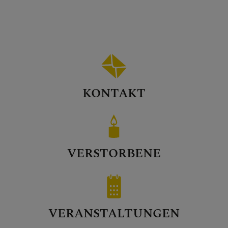
KONTAKT
VERSTORBENE
VERANSTALTUNGEN