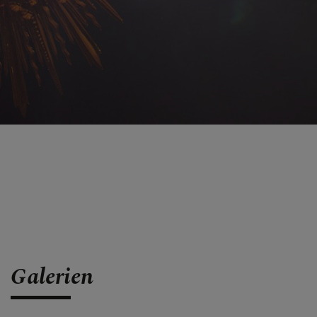
Galerien