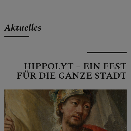
Aktuelles
HIPPOLYT – EIN FEST
FÜR DIE GANZE STADT