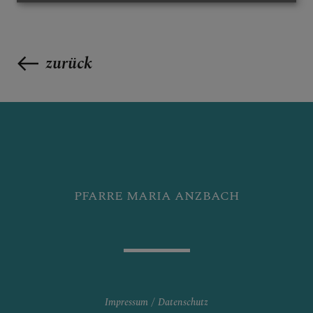
zurück
PFARRE MARIA ANZBACH
Impressum
Datenschutz