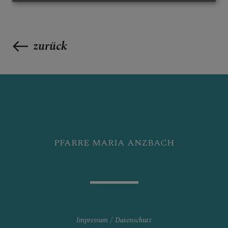
zurück
PFARRE MARIA ANZBACH
Impressum
Datenschutz