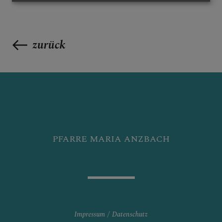
zurück
PFARRE MARIA ANZBACH
Impressum
Datenschutz