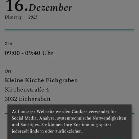
16.
Dezember
Dienstag
2025
Zeit
09:00 - 09:40 Uhr
Ort
Kleine Kirche Eichgraben
Kirchenstraße 4
3032 Eichgraben
Auf unserer Webseite werden Cookies verwendet für
Social Media, Analyse, systemtechnische Notwendigkeiten
und Sonstiges. Sie können Ihre Zustimmung später
jederzeit ändern oder zurückziehen.