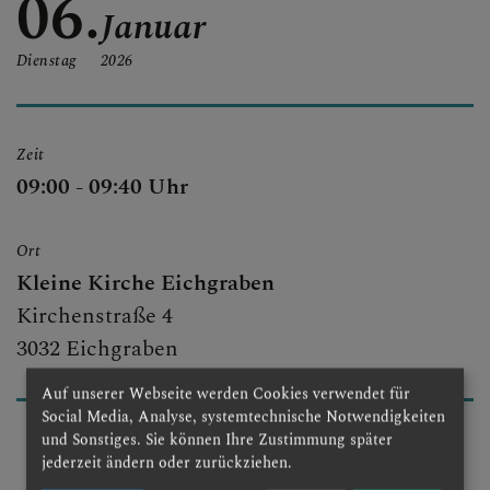
06.
Januar
Dienstag
2026
Zeit
09:00 - 09:40 Uhr
Ort
Kleine Kirche Eichgraben
Kirchenstraße 4
3032 Eichgraben
Auf unserer Webseite werden Cookies verwendet für
Social Media, Analyse, systemtechnische Notwendigkeiten
und Sonstiges. Sie können Ihre Zustimmung später
jederzeit ändern oder zurückziehen.