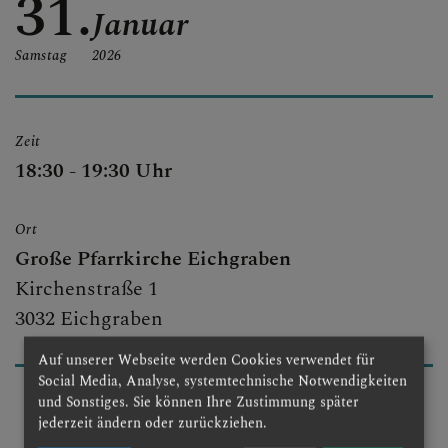
31.
Januar
Samstag
2026
Zeit
18:30 - 19:30 Uhr
Ort
Große Pfarrkirche Eichgraben
Kirchenstraße 1
3032 Eichgraben
Auf unserer Webseite werden Cookies verwendet für
Social Media, Analyse, systemtechnische Notwendigkeiten
und Sonstiges. Sie können Ihre Zustimmung später
jederzeit ändern oder zurückziehen.