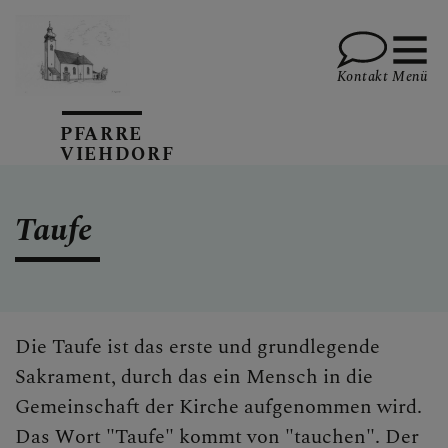
Kontakt
Menü
PFARRE
VIEHDORF
AKTUELLES
Taufe
TERMINE
Die Taufe ist das erste und grundlegende
PFARRBLATT
Sakrament, durch das ein Mensch in die
Gemeinschaft der Kirche aufgenommen wird.
Das Wort "Taufe" kommt von "tauchen". Der