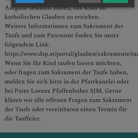
Aufgabe bekannt haben, das Kind im
katholischen Glauben zu erziehen.
Weitere Informationen zum Sakrament der
Taufe und zum Patenamt finden Sie unter
folgendem Link:
https://www.dsp.at/portal/glauben/sakramente/ta
Wenn Sie Ihr Kind taufen lassen möchten,
oder fragen zum Sakrament der Taufe haben,
melden Sie sich bitte in der Pfarrkanzlei oder
bei Pater Lorenz Pfaffenhuber SJM. Gerne
klären wir alle offenen Fragen zum Sakrament
der Taufe oder vereinbaren einen Termin für
die Tauffeier.