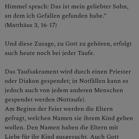
Himmel sprach: Das ist mein geliebter Sohn,
an dem ich Gefallen gefunden habe.“
AKTUELL
(Matthäus 3, 16-17)
Und diese Zusage, zu Gott zu gehören, erfolgt
auch heute noch bei jeder Taufe.
Das Taufsakrament wird durch einen Priester
oder Diakon gespendet; in Notfällen kann es
jedoch auch von jedem anderen Menschen
gespendet werden (Nottaufe).
Am Beginn der Feier werden die Eltern
gefragt, welchen Namen sie ihrem Kind geben
wollen. Den Namen haben die Eltern mit
Liebe für ihr Kind ausgesucht. Auch Gott