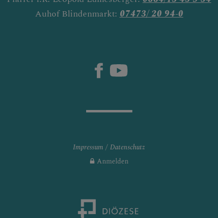
Auhof Blindenmarkt:
07473/ 20 94-0
Impressum
Datenschutz
Anmelden