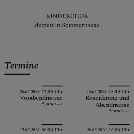
KINDERCHOR
derzeit in Sommerpause
Termine
08.08.2026,
17:30 Uhr
13.08.2026,
18:30 Uhr
Vorabendmesse
Rosenkranz und
Pfarrkirche
Abendmesse
Pfarrkirche
15.08.2026,
08:30 Uhr
20.08.2026,
18:30 Uhr