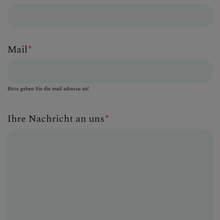
Mail
*
Bitte geben Sie die mail adresse an!
Ihre Nachricht an uns
*