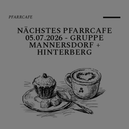
PFARRCAFE
NÄCHSTES PFARRCAFE
05.07.2026 - GRUPPE
MANNERSDORF +
HINTERBERG