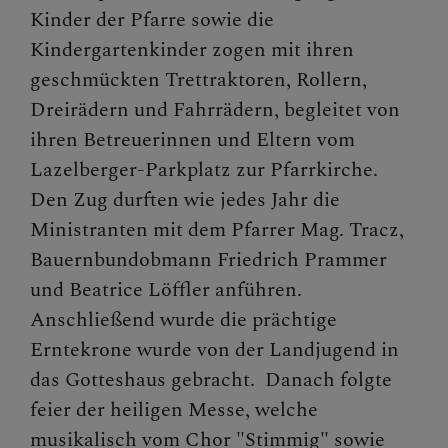
Kinder der Pfarre sowie die
Kindergartenkinder zogen mit ihren
geschmückten Trettraktoren, Rollern,
Dreirädern und Fahrrädern, begleitet von
ihren Betreuerinnen und Eltern vom
Lazelberger-Parkplatz zur Pfarrkirche.
Den Zug durften wie jedes Jahr die
Ministranten mit dem Pfarrer Mag. Tracz,
Bauernbundobmann Friedrich Prammer
und Beatrice Löffler anführen.
Anschließend wurde die prächtige
Erntekrone wurde von der Landjugend in
das Gotteshaus gebracht. Danach folgte
feier der heiligen Messe, welche
musikalisch vom Chor "Stimmig" sowie