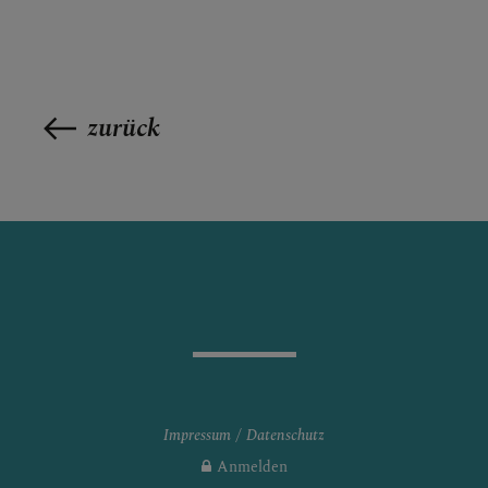
zurück
Impressum
Datenschutz
Anmelden