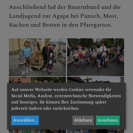
Anschließend lud der Bauernbund und die
Landjugend zur Agape bei Punsch, Most,
Kuchen und Broten in den Pfarrgarten.
Auf unserer Webseite werden Cookies verwendet für
Social Media, Analyse, systemtechnische Notwendigkeiten
und Sonstiges. Sie können Ihre Zustimmung später
jederzeit ändern oder zurückziehen.
Auswählen
...
Ablehnen
Annehmen