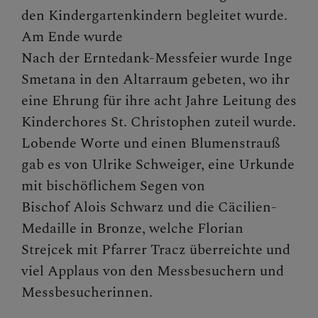
den Kindergartenkindern begleitet wurde.
Am Ende wurde
Nach der Erntedank-Messfeier wurde Inge
Smetana in den Altarraum gebeten, wo ihr
eine Ehrung für ihre acht Jahre Leitung des
Kinderchores St. Christophen zuteil wurde.
Lobende Worte und einen Blumenstrauß
gab es von Ulrike Schweiger, eine Urkunde
mit bischöflichem Segen von
Bischof Alois Schwarz und die Cäcilien-
Medaille in Bronze, welche Florian
Strejcek mit Pfarrer Tracz überreichte und
viel Applaus von den Messbesuchern und
Messbesucherinnen.