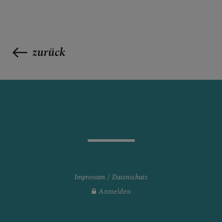
zurück
Impressum
Datenschutz
Anmelden