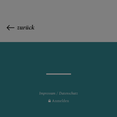
zurück
Impressum
Datenschutz
Anmelden