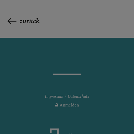
zurück
Impressum
Datenschutz
Anmelden