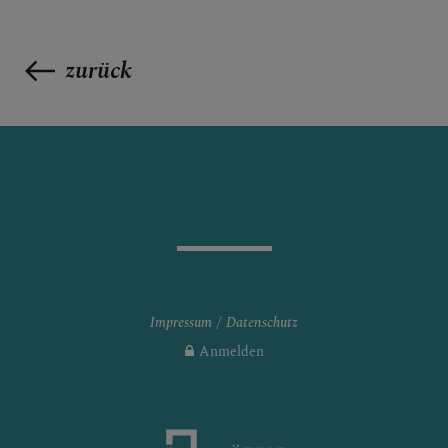
zurück
Impressum
Datenschutz
Anmelden