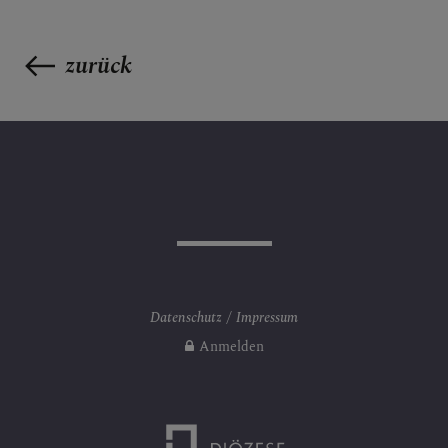
zurück
Datenschutz
Impressum
Anmelden