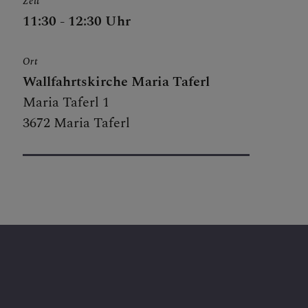
Zeit
11:30 - 12:30 Uhr
Ort
Wallfahrtskirche Maria Taferl
Maria Taferl 1
3672 Maria Taferl