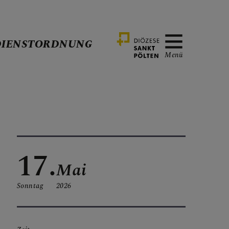
DIENSTORDNUNG
Menü
17.
Mai
Sonntag
2026