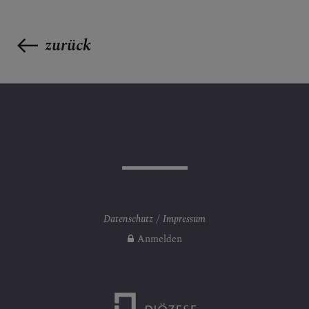
zurück
Datenschutz
Impressum
Anmelden