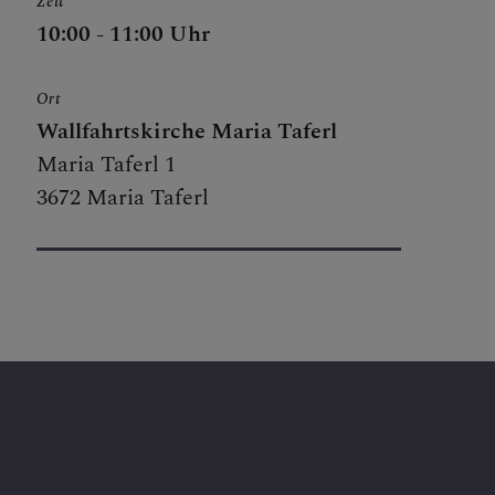
Zeit
10:00 - 11:00 Uhr
Ort
Wallfahrtskirche Maria Taferl
Maria Taferl 1
3672 Maria Taferl