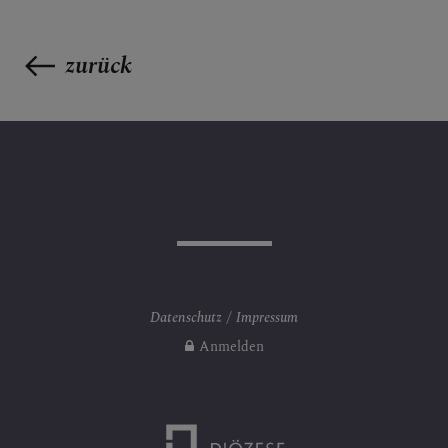
zurück
Datenschutz
Impressum
Anmelden