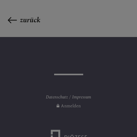
zurück
Datenschutz
Impressum
Anmelden