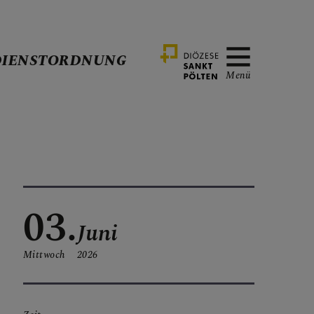
DIENSTORDNUNG
Menü
03.
Juni
Mittwoch
2026