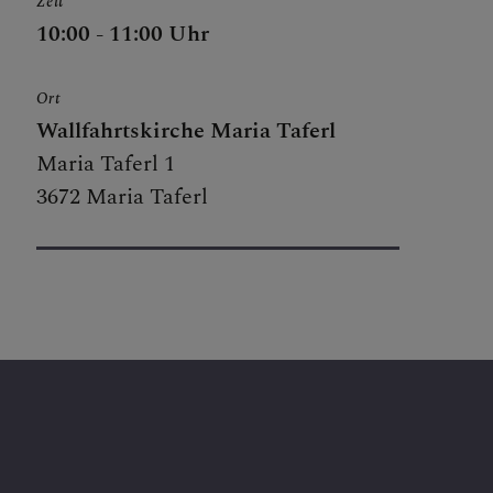
Zeit
10:00 - 11:00 Uhr
Ort
Wallfahrtskirche Maria Taferl
Maria Taferl 1
3672 Maria Taferl