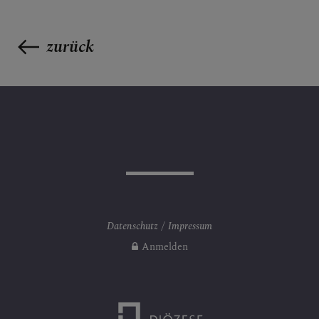
zurück
Datenschutz
Impressum
Anmelden