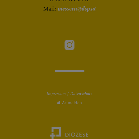
Mail:
messern@dsp.at
Impressum
Datenschutz
Anmelden