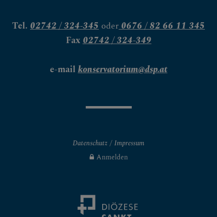
Tel.
02742 / 324-345
oder
0676 / 82 66 11 345
Fax
02742 / 324-349
e-mail
konservatorium@dsp.at
Datenschutz
Impressum
Anmelden