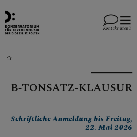
Kontakt
Menü
LEHRENDE
B-TONSATZ-KLAUSUR
STUDIUM
KONSERVATORIUM
Schriftliche Anmeldung bis Freitag,
22. Mai 2026