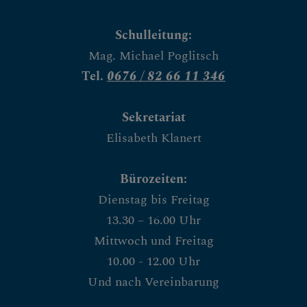
Schulleitung:
Mag. Michael Poglitsch
Tel.
0676 / 82 66 11 346
Sekretariat
Elisabeth Klanert
Bürozeiten:
Dienstag bis Freitag
13.30 – 16.00 Uhr
Mittwoch und Freitag
10.00 - 12.00 Uhr
Und nach Vereinbarung