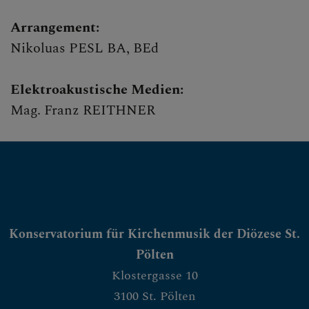
Arrangement:
Nikoluas PESL BA, BEd
Elektroakustische Medien:
Mag. Franz REITHNER
Konservatorium für Kirchenmusik der Diözese St.
Pölten
Klostergasse 10
3100 St. Pölten