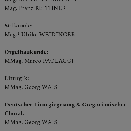
Mag. Franz REITHNER
Stilkunde:
Mag.ª Ulrike WEIDINGER
Orgelbaukunde:
MMag. Marco PAOLACCI
Liturgik:
MMag. Georg WAIS
Deutscher Liturgiegesang & Gregorianischer
Choral:
MMag. Georg WAIS