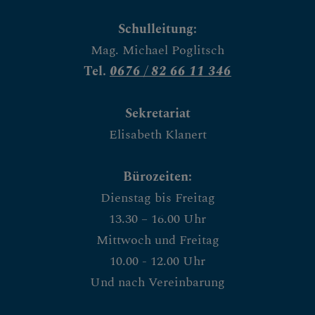
Schulleitung:
Mag. Michael Poglitsch
Tel.
0676 / 82 66 11 346
Sekretariat
Elisabeth Klanert
Bürozeiten:
Dienstag bis Freitag
13.30 – 16.00 Uhr
Mittwoch und Freitag
10.00 - 12.00 Uhr
Und nach Vereinbarung