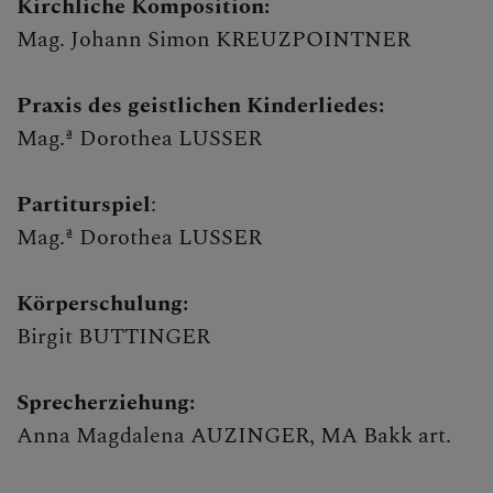
Kirchliche Komposition:
Mag. Johann Simon KREUZPOINTNER
Praxis des geistlichen Kinderliedes:
Mag.ª Dorothea LUSSER
Partiturspiel
:
Mag.ª Dorothea LUSSER
Körperschulung:
Birgit BUTTINGER
Sprecherziehung:
Anna Magdalena AUZINGER, MA Bakk art.