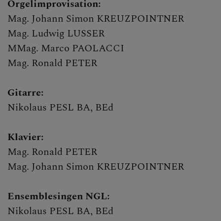
Orgelimprovisation:
Mag. Johann Simon KREUZPOINTNER
Mag. Ludwig LUSSER
MMag. Marco PAOLACCI
Mag. Ronald PETER
Gitarre:
Nikolaus PESL BA, BEd
Klavier:
Mag. Ronald PETER
Mag. Johann Simon KREUZPOINTNER
Ensemblesingen NGL:
Nikolaus PESL BA, BEd