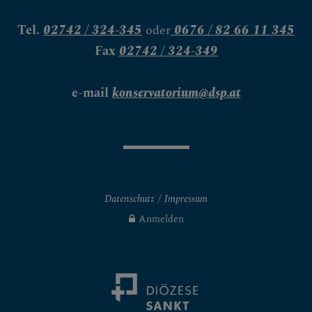
Tel.
02742 / 324-345
oder
0676 / 82 66 11 345
Fax
02742 / 324-349
e-mail
konservatorium@dsp.at
Datenschutz
Impressum
Anmelden