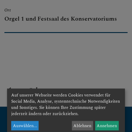
Ort
Orgel 1 und Festsaal des Konservatoriums
zurück
Auf unserer Webseite werden Cookies verwendet für
Social Media, Analyse, systemtechnische Notwendigkeiten
und Sonstiges. Sie können Ihre Zustimmung später
jederzeit ändern oder zurückziehen.
Auswählen
...
Ablehnen
Annehmen