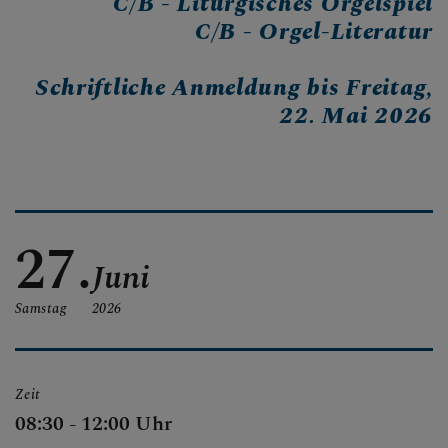
C/B - Liturgisches Orgelspiel
AKTUELL
C/B - Orgel-Literatur
Schriftliche Anmeldung bis Freitag,
22. Mai 2026
INTERN
27.
Juni
Samstag
2026
Zeit
08:30 - 12:00 Uhr