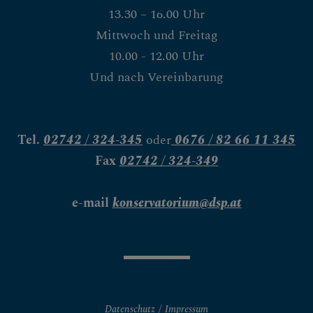
13.30 – 16.00 Uhr
Mittwoch und Freitag
10.00 - 12.00 Uhr
Und nach Vereinbarung
Tel.
02742 / 324-345
oder
0676 / 82 66 11 345
Fax
02742 / 324-349
e-mail
konservatorium@dsp.at
Datenschutz
Impressum