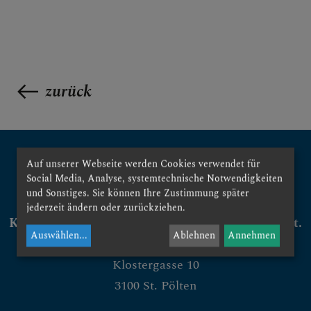
zurück
Auf unserer Webseite werden Cookies verwendet für
Social Media, Analyse, systemtechnische Notwendigkeiten
und Sonstiges. Sie können Ihre Zustimmung später
jederzeit ändern oder zurückziehen.
Konservatorium für Kirchenmusik der Diözese St.
Auswählen
...
Ablehnen
Annehmen
Pölten
Klostergasse 10
3100 St. Pölten