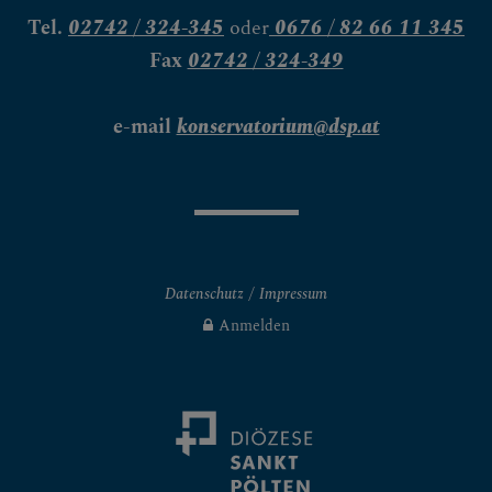
Tel.
02742 / 324-345
oder
0676 / 82 66 11 345
Fax
02742 / 324-349
e-mail
konservatorium@dsp.at
Datenschutz
Impressum
Anmelden