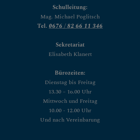
Schulleitung:
Mag. Michael Poglitsch
Tel.
0676 / 82 66 11 346
Sekretariat
Elisabeth Klanert
Bürozeiten:
Dienstag bis Freitag
13.30 – 16.00 Uhr
Mittwoch und Freitag
10.00 - 12.00 Uhr
Und nach Vereinbarung