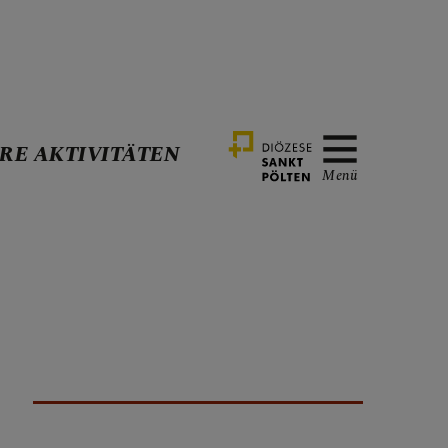
RE AKTIVITÄTEN
Menü