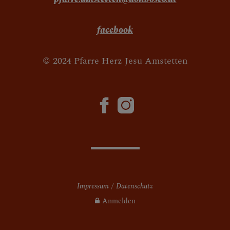
facebook
© 2024 Pfarre Herz Jesu Amstetten
Impressum
Datenschutz
Anmelden