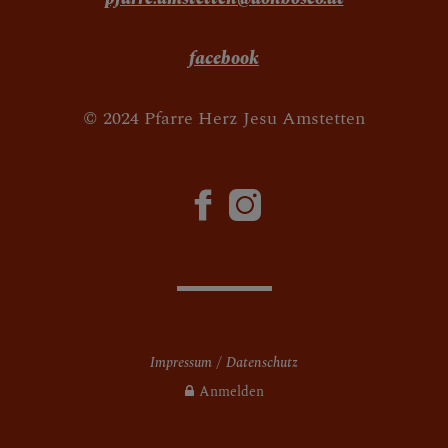
facebook
© 2024 Pfarre Herz Jesu Amstetten
Impressum
Datenschutz
Anmelden