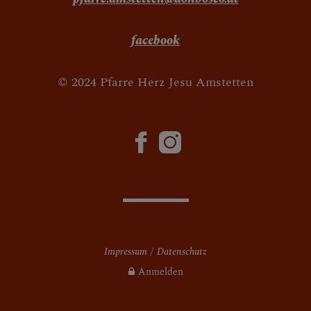
facebook
© 2024 Pfarre Herz Jesu Amstetten
Impressum
Datenschutz
Anmelden