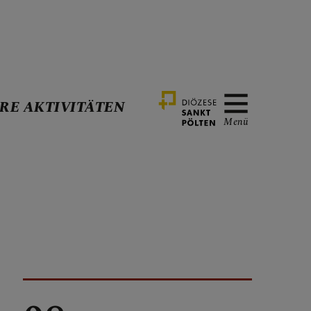
RE AKTIVITÄTEN
Menü