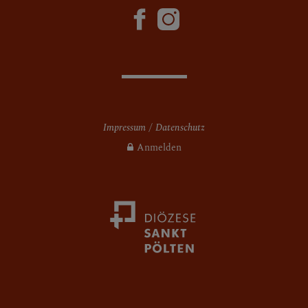
Impressum
Datenschutz
Anmelden