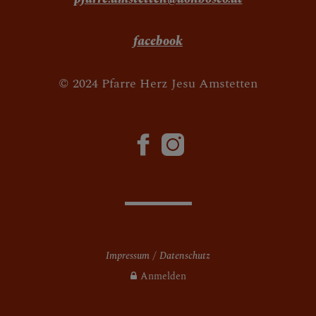
facebook
© 2024 Pfarre Herz Jesu Amstetten
Impressum
Datenschutz
Anmelden