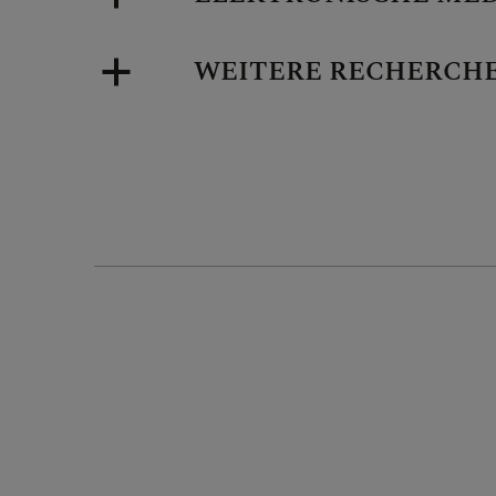
WEITERE RECHERCH