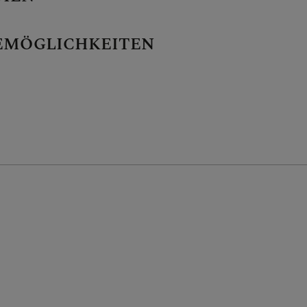
EMÖGLICHKEITEN