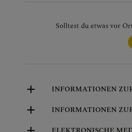
Solltest du etwas vor Or
INFORMATIONEN ZU
INFORMATIONEN ZU
ELEKTRONISCHE ME