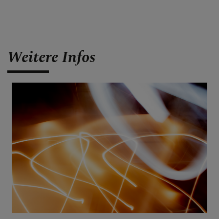
Weitere Infos