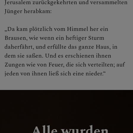
Jerusalem zurückgekehrten und versammelten
Jünger herabkam:
„Da kam plötzlich vom Himmel her ein
Brausen, wie wenn ein heftiger Sturm
daherfährt, und erfüllte das ganze Haus, in
dem sie saßen. Und es erschienen ihnen
Zungen wie von Feuer, die sich verteilten; auf
jeden von ihnen ließ sich eine nieder.“
Alle wurden