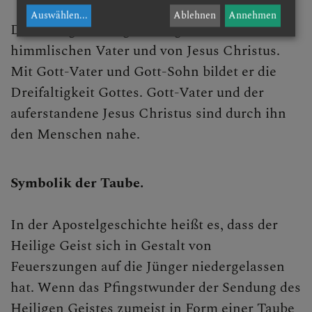
Auswählen
...
Ablehnen
Annehmen
Der Heilige Geist gibt Zeugnis vom
himmlischen Vater und von Jesus Christus.
Mit Gott-Vater und Gott-Sohn bildet er die
Dreifaltigkeit Gottes. Gott-Vater und der
auferstandene Jesus Christus sind durch ihn
den Menschen nahe.
Symbolik der Taube.
In der Apostelgeschichte heißt es, dass der
Heilige Geist sich in Gestalt von
Feuerszungen auf die Jünger niedergelassen
hat. Wenn das Pfingstwunder der Sendung des
Heiligen Geistes zumeist in Form einer Taube