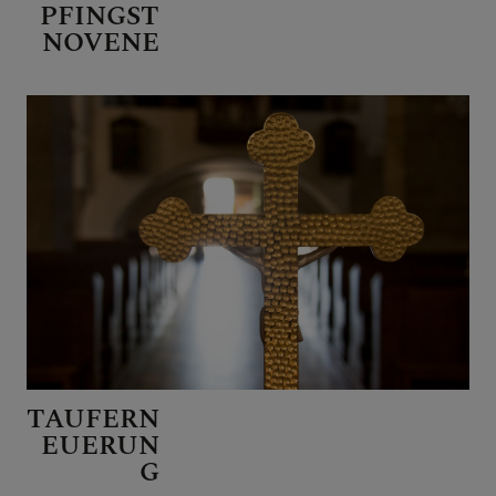
PFINGST
NOVENE
TAUFERN
EUERUN
G