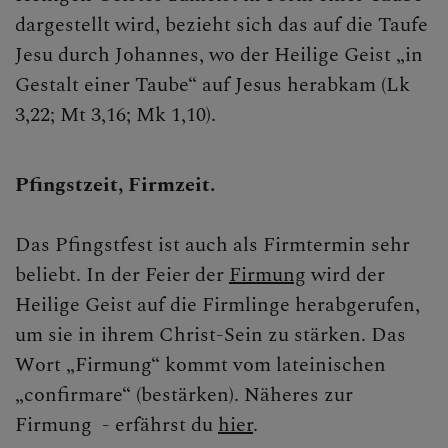
dargestellt wird, bezieht sich das auf die Taufe
Jesu durch Johannes, wo der Heilige Geist „in
Gestalt einer Taube“ auf Jesus herabkam (Lk
3,22; Mt 3,16; Mk 1,10).
Pfingstzeit, Firmzeit.
Das Pfingstfest ist auch als Firmtermin sehr
beliebt. In der Feier der
Firmung
wird der
Heilige Geist auf die Firmlinge herabgerufen,
um sie in ihrem Christ-Sein zu stärken. Das
Wort „Firmung“ kommt vom lateinischen
„confirmare“ (bestärken). Näheres zur
Firmung - erfährst du
hier
.