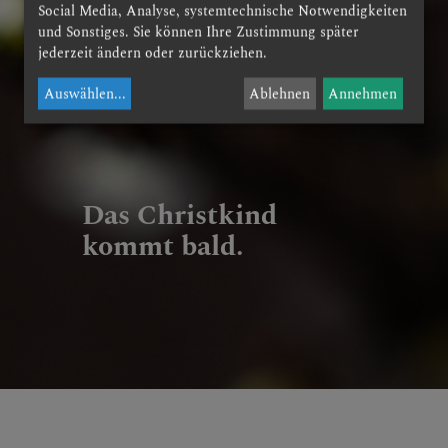
Social Media, Analyse, systemtechnische Notwendigkeiten
und Sonstiges. Sie können Ihre Zustimmung später
jederzeit ändern oder zurückziehen.
Auswählen
...
Ablehnen
Annehmen
Das Christkind
kommt bald.