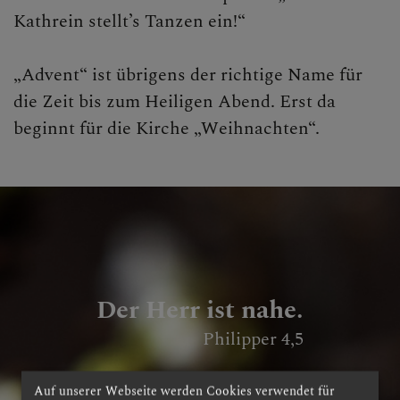
Kathrein stellt’s Tanzen ein!“
„Advent“ ist übrigens der richtige Name für
die Zeit bis zum Heiligen Abend. Erst da
beginnt für die Kirche „Weihnachten“.
Der Herr ist nahe.
Philipper 4,5
Auf unserer Webseite werden Cookies verwendet für