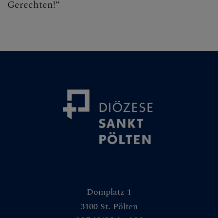
Gerechten!“
Domplatz 1
3100 St. Pölten