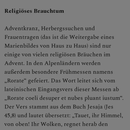
Religiöses Brauchtum
Adventkranz, Herbergssuchen und
Frauentragen (das ist die Weitergabe eines
Marienbildes von Haus zu Haus) sind nur
einige von vielen religiösen Bräuchen im
Advent. In den Alpenländern werden
außerdem besondere Frühmessen namens
„Rorate“ gefeiert. Das Wort leitet sich vom
lateinischen Eingangsvers dieser Messen ab
„Rorate coeli desuper et nubes pluant iustum“.
Der Vers stammt aus dem Buch Jesaja (Jes
45,8) und lautet übersetzt: „Tauet, ihr Himmel,
von oben! Ihr Wolken, regnet herab den