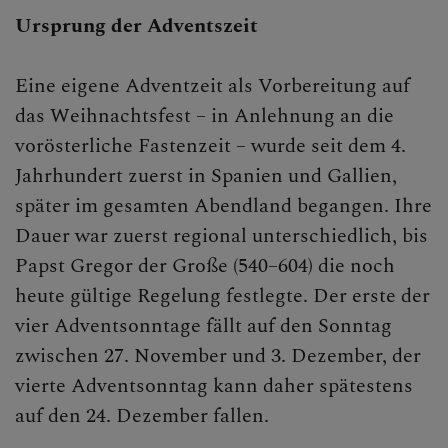
Ursprung der Adventszeit
Eine eigene Adventzeit als Vorbereitung auf
das Weihnachtsfest – in Anlehnung an die
vorösterliche Fastenzeit – wurde seit dem 4.
Jahrhundert zuerst in Spanien und Gallien,
später im gesamten Abendland begangen. Ihre
Dauer war zuerst regional unterschiedlich, bis
Papst Gregor der Große (540–604) die noch
heute gültige Regelung festlegte. Der erste der
vier Adventsonntage fällt auf den Sonntag
zwischen 27. November und 3. Dezember, der
vierte Adventsonntag kann daher spätestens
auf den 24. Dezember fallen.