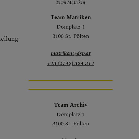
Team Matriken
Team Matriken
Domplatz 1
3100 St. Pölten
tellung
matriken@dsp.at
+43 (2742) 324 314
Team Archiv
Domplatz 1
3100 St. Pölten