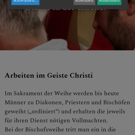
Auswählen
...
Ablehnen
Annehmen
Dienst in der Kirche.
Arbeiten im Geiste Christi
Im Sakrament der Weihe werden bis heute
Männer zu Diakonen, Priestern und Bischöfen
geweiht („ordiniert“) und erhalten die jeweils
für ihren Dienst nötigen Vollmachten.
Bei der Bischofsweihe tritt man ein in die