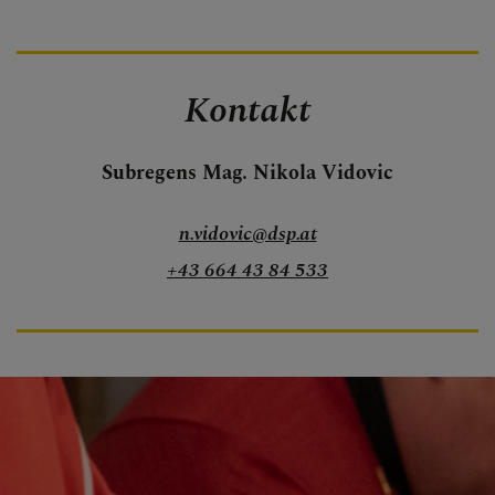
Kontakt
Subregens Mag. Nikola Vidovic
n.vidovic@dsp.at
+43 664 43 84 533