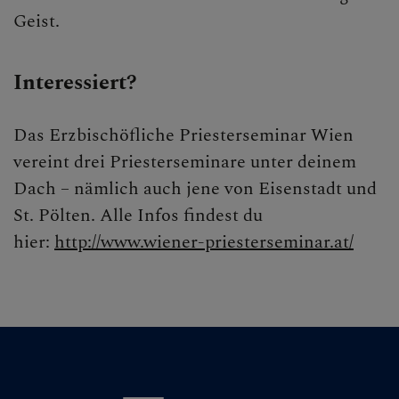
Geist.
Interessiert?
Das Erzbischöfliche Priesterseminar Wien
vereint drei Priesterseminare unter deinem
Dach – nämlich auch jene von Eisenstadt und
St. Pölten. Alle Infos findest du
hier:
http://www.wiener-priesterseminar.at/