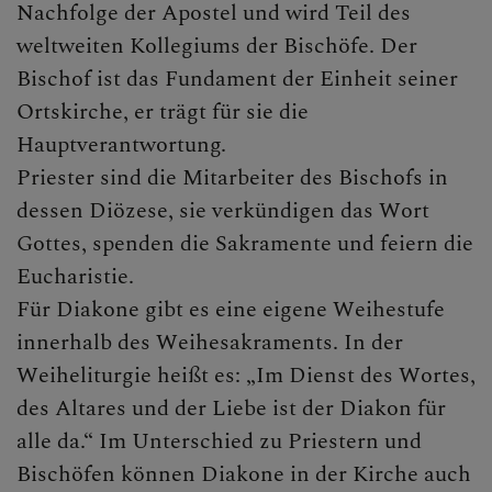
Nachfolge der Apostel und wird Teil des
weltweiten Kollegiums der Bischöfe. Der
Bischof ist das Fundament der Einheit seiner
Ortskirche, er trägt für sie die
Hauptverantwortung.
Priester sind die Mitarbeiter des Bischofs in
dessen Diözese, sie verkündigen das Wort
Gottes, spenden die Sakramente und feiern die
Eucharistie.
Für Diakone gibt es eine eigene Weihestufe
innerhalb des Weihesakraments. In der
Weiheliturgie heißt es: „Im Dienst des Wortes,
des Altares und der Liebe ist der Diakon für
alle da.“ Im Unterschied zu Priestern und
Bischöfen können Diakone in der Kirche auch