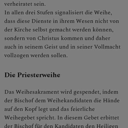
verheiratet sein.
In allen drei Stufen signalisiert die Weihe,
dass diese Dienste in ihrem Wesen nicht von
der Kirche selbst gemacht werden können,
sondern von Christus kommen und daher
auch in seinem Geist und in seiner Vollmacht
vollzogen werden sollen.
Die Priesterweihe
Das Weihesakrament wird gespendet, indem
der Bischof dem Weihekandidaten die Hände
auf den Kopf legt und das feierliche
Weihegebet spricht. In diesem Gebet erbittet
der Bischof für den Kandidaten den Heiligen