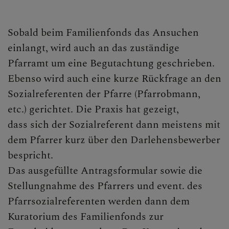
Sobald beim Familienfonds das Ansuchen
einlangt, wird auch an das zuständige
Pfarramt um eine Begutachtung geschrieben.
Ebenso wird auch eine kurze Rückfrage an den
Sozialreferenten der Pfarre (Pfarrobmann,
etc.) gerichtet. Die Praxis hat gezeigt,
dass sich der Sozialreferent dann meistens mit
dem Pfarrer kurz über den Darlehensbewerber
bespricht.
Das ausgefüllte Antragsformular sowie die
Stellungnahme des Pfarrers und event. des
Pfarrsozialreferenten werden dann dem
Kuratorium des Familienfonds zur