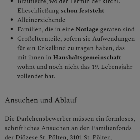
Brautleute, wo der Termin der kirchl.
Eheschließung
schon feststeht
Alleinerziehende
Familien, die in eine
Notlage
geraten sind
Großelternteile, sofern sie Aufwendungen
für ein Enkelkind zu tragen haben, das
mit ihnen in
Haushaltsgemeinschaft
wohnt und noch nicht das 19. Lebensjahr
vollendet hat.
Ansuchen und Ablauf
Die Darlehensbewerber müssen ein formloses,
schriftliches Ansuchen an den Familienfonds
der Diözese St. Pölten, 3101 St. Pölten,