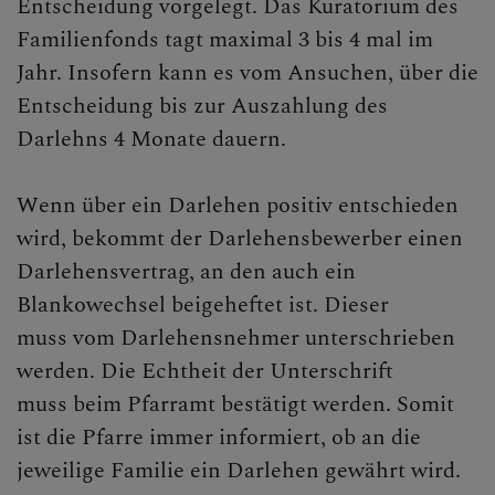
Entscheidung vorgelegt. Das Kuratorium des
Familienfonds tagt maximal 3 bis 4 mal im
Jahr. Insofern kann es vom Ansuchen, über die
Entscheidung bis zur Auszahlung des
Darlehns 4 Monate dauern.
Wenn über ein Darlehen positiv entschieden
wird, bekommt der Darlehensbewerber einen
Darlehensvertrag, an den auch ein
Blankowechsel beigeheftet ist. Dieser
muss vom Darlehensnehmer unterschrieben
werden. Die Echtheit der Unterschrift
muss beim Pfarramt bestätigt werden. Somit
ist die Pfarre immer informiert, ob an die
jeweilige Familie ein Darlehen gewährt wird.