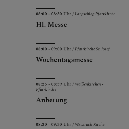
08:00 - 08:30 Uhr
/ Langschlag Pfarrkirche
Hl. Messe
08:00 - 09:00 Uhr
/ Pfarrkirche St. Josef
Wochentagsmesse
08:25 - 08:59 Uhr
/ Weißenkirchen -
Pfarrkirche
Anbetung
08:30 - 09:30 Uhr
/ Weistrach Kirche