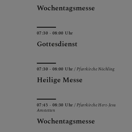
Wochentagsmesse
07:30 - 08:00 Uhr
Gottesdienst
07:30 - 08:00 Uhr
/ Pfarrkirche Nöchling
Heilige Messe
07:45 - 08:30 Uhr
/ Pfarrkirche Herz-Jesu
Amstetten
Wochentagsmesse