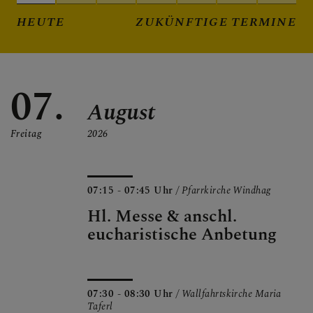
HEUTE
ZUKÜNFTIGE TERMINE
07.
August
Freitag
2026
07:15 - 07:45 Uhr
/ Pfarrkirche Windhag
Hl. Messe & anschl.
eucharistische Anbetung
07:30 - 08:30 Uhr
/ Wallfahrtskirche Maria
Taferl