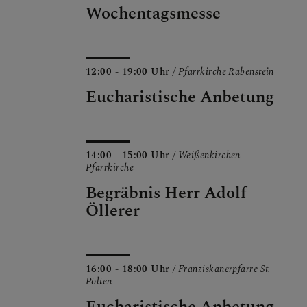
Wochentagsmesse
12:00 - 19:00 Uhr
/ Pfarrkirche Rabenstein
Eucharistische Anbetung
14:00 - 15:00 Uhr
/ Weißenkirchen -
Pfarrkirche
Begräbnis Herr Adolf
Öllerer
16:00 - 18:00 Uhr
/ Franziskanerpfarre St.
Pölten
Eucharistische Anbetung