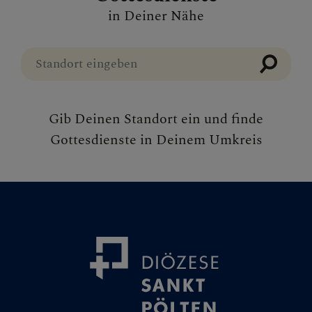
in Deiner Nähe
Gib Deinen Standort ein und finde
Gottesdienste in Deinem Umkreis