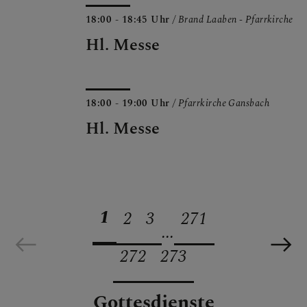
18:00 - 18:45 Uhr
/ Brand Laaben - Pfarrkirche
Hl. Messe
18:00 - 19:00 Uhr
/ Pfarrkirche Gansbach
Hl. Messe
1
2
3
271
...
272
273
Gottesdienste