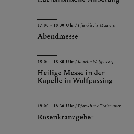
17:00 - 18:00 Uhr
/ Pfarrkirche Mautern
Abendmesse
18:00 - 18:30 Uhr
/ Kapelle Wolfpassing
Heilige Messe in der
Kapelle in Wolfpassing
18:00 - 18:30 Uhr
/ Pfarrkirche Traismauer
Rosenkranzgebet