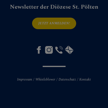
Newsletter der Diözese St. Pölten
JETZT ANMELDEN!
Impressum
Whistleblower
Datenschutz
Kontakt