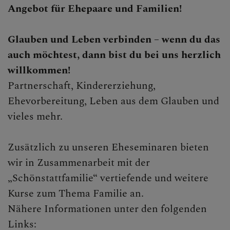
Angebot für Ehepaare und Familien!
Glauben und Leben verbinden – wenn du das
auch möchtest, dann bist du bei uns herzlich
willkommen!
Partnerschaft, Kindererziehung,
Ehevorbereitung, Leben aus dem Glauben und
vieles mehr.
Zusätzlich zu unseren Eheseminaren bieten
wir in Zusammenarbeit mit der
„Schönstattfamilie“ vertiefende und weitere
Kurse zum Thema Familie an.
Nähere Informationen unter den folgenden
Links: