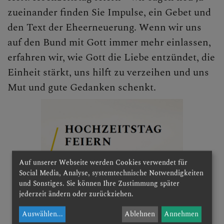
zueinander finden Sie Impulse, ein Gebet und
den Text der Eheerneuerung. Wenn wir uns
auf den Bund mit Gott immer mehr einlassen,
erfahren wir, wie Gott die Liebe entzündet, die
Einheit stärkt, uns hilft zu verzeihen und uns
Mut und gute Gedanken schenkt.
Auf unserer Webseite werden Cookies verwendet für
Social Media, Analyse, systemtechnische Notwendigkeiten
und Sonstiges. Sie können Ihre Zustimmung später
jederzeit ändern oder zurückziehen.
Auswählen
...
Ablehnen
Annehmen