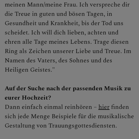
meinen Mann/meine Frau. Ich verspreche dir
die Treue in guten und bösen Tagen, in
Gesundheit und Krankheit, bis der Tod uns
scheidet. Ich will dich lieben, achten und
ehren alle Tage meines Lebens. Trage diesen
Ring als Zeichen unserer Liebe und Treue. Im
Namen des Vaters, des Sohnes und des
Heiligen Geistes."
Auf der Suche nach der passenden Musik zu
eurer Hochzeit?
Dann einfach einmal reinhören –
hier
finden
sich jede Menge Beispiele für die musikalische
Gestaltung von Trauungsgottesdiensten.