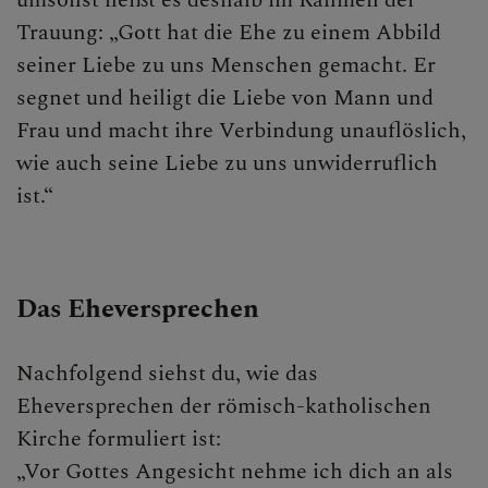
umsonst heißt es deshalb im Rahmen der
Trauung: „Gott hat die Ehe zu einem Abbild
seiner Liebe zu uns Menschen gemacht. Er
segnet und heiligt die Liebe von Mann und
Frau und macht ihre Verbindung unauflöslich,
wie auch seine Liebe zu uns unwiderruflich
ist.“
Das Eheversprechen
Nachfolgend siehst du, wie das
Eheversprechen der römisch-katholischen
Kirche formuliert ist:
„Vor Gottes Angesicht nehme ich dich an als