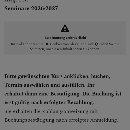
Seminare 2026/2027
Zustimmung erforderlich!
Bitte akzeptieren Sie
Cookies von "deskline"
und
laden Sie die
Seite neu
, um diesen Inhalt sehen zu können.
Bitte gewünschten Kurs anklicken, buchen,
Termin auswählen und ausfüllen. Ihr
erhaltet dann eine Bestätigung. Die Buchung ist
erst gültig nach erfolgter Bezahlung.
Sie erhalten die Zahlungsanweisung mit
Buchungsbestätigung nach erfolgter Anmeldung.