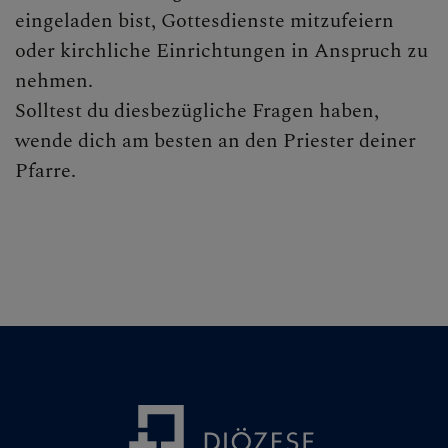
eingeladen bist, Gottesdienste mitzufeiern
oder kirchliche Einrichtungen in Anspruch zu
nehmen.
Solltest du diesbezügliche Fragen haben,
wende dich am besten an den Priester deiner
Pfarre.