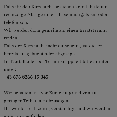
Falls ihr den Kurs nicht besuchen könnt, bitte um
rechtzeige Absage unter
eheseminar@dsp.at
oder
telefonisch.
Wir werden dann gemeinsam einen Ersatztermin
finden.
Falls der Kurs nicht mehr aufscheint, ist dieser
bereits ausgebucht oder abgesagt.
Im Notfall oder bei Terminknappheit bitte anrufen
unter:
+43 676 8266 15 345
Wir behalten uns vor Kurse aufgrund von zu
geringer Teilnahme abzusagen.
Ihr werdet rechtzeitig verständigt, und wir werden
eine Lösung finden.