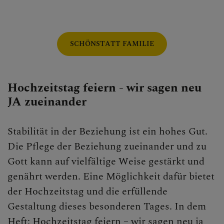
SCHÖNSTATT FAMILIE
Hochzeitstag feiern - wir sagen neu
JA zueinander
Stabilität in der Beziehung ist ein hohes Gut.
Die Pflege der Beziehung zueinander und zu
Gott kann auf vielfältige Weise gestärkt und
genährt werden. Eine Möglichkeit dafür bietet
der Hochzeitstag und die erfüllende
Gestaltung dieses besonderen Tages. In dem
Heft: Hochzeitstag feiern – wir sagen neu ja