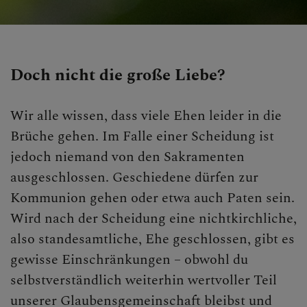
Doch nicht die große Liebe?
Wir alle wissen, dass viele Ehen leider in die
Brüche gehen. Im Falle einer Scheidung ist
jedoch niemand von den Sakramenten
ausgeschlossen. Geschiedene dürfen zur
Kommunion gehen oder etwa auch Paten sein.
Wird nach der Scheidung eine nichtkirchliche,
also standesamtliche, Ehe geschlossen, gibt es
gewisse Einschränkungen – obwohl du
selbstverständlich weiterhin wertvoller Teil
unserer Glaubensgemeinschaft bleibst und