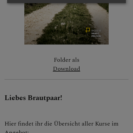
Folder als
Download
Liebes Brautpaar!
Hier findet ihr die Übersicht aller Kurse im
Angebot: