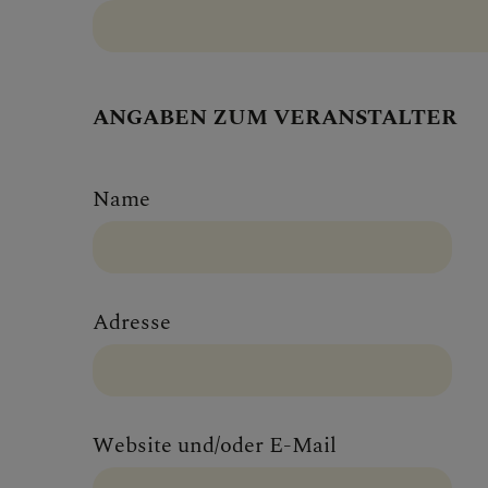
ANGABEN ZUM VERANSTALTER
Name
Adresse
Website und/oder E-Mail