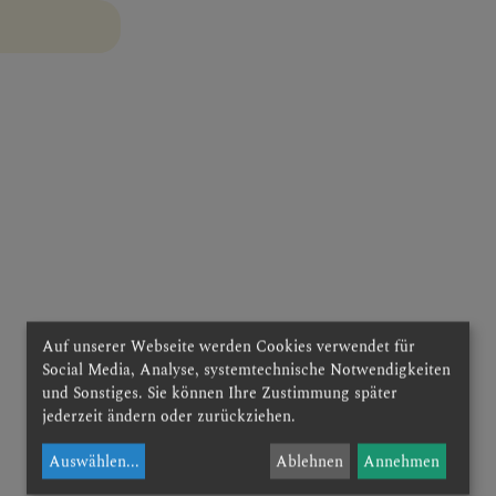
Auf unserer Webseite werden Cookies verwendet für
Social Media, Analyse, systemtechnische Notwendigkeiten
und Sonstiges. Sie können Ihre Zustimmung später
jederzeit ändern oder zurückziehen.
Auswählen
...
Ablehnen
Annehmen