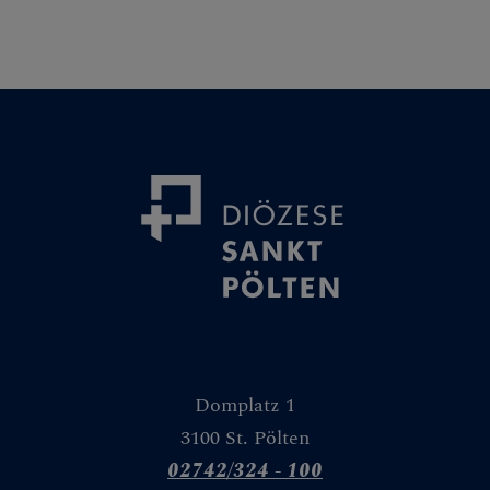
Domplatz 1
3100 St. Pölten
02742/324 - 100