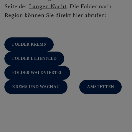
Seite der
Langen Nacht
. Die Folder nach
Region können Sie direkt hier abrufen:
FOLDER KREMS
FOLDER LILIENFELD
FOLDER WALDVIERTEL
KREMS UND WACHAU
AMSTETTEN