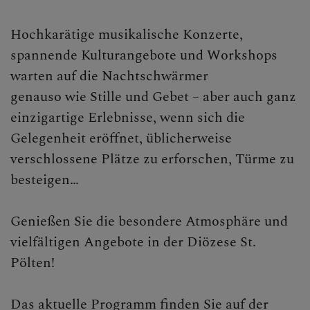
Hochkarätige musikalische Konzerte,
spannende Kulturangebote und Workshops
warten auf die Nachtschwärmer
genauso wie Stille und Gebet – aber auch ganz
einzigartige Erlebnisse, wenn sich die
Gelegenheit eröffnet, üblicherweise
verschlossene Plätze zu erforschen, Türme zu
besteigen…
Genießen Sie die besondere Atmosphäre und
vielfältigen Angebote in der Diözese St.
Pölten!
Das aktuelle Programm finden Sie auf der