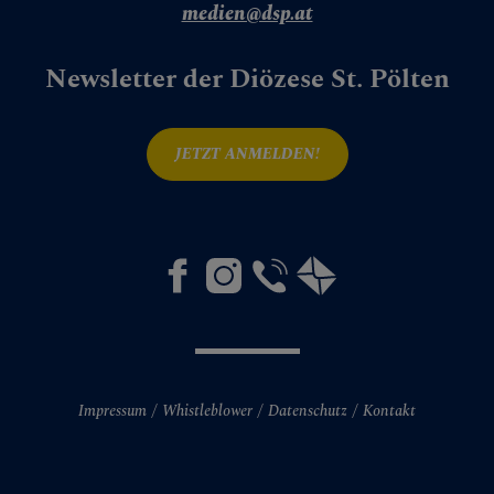
medien@dsp.at
Newsletter der Diözese St. Pölten
JETZT ANMELDEN!
Impressum
Whistleblower
Datenschutz
Kontakt