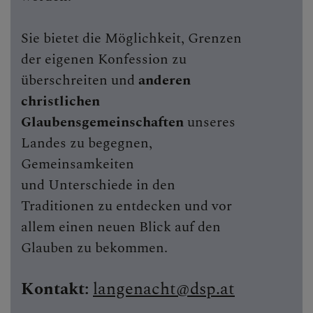
Sie bietet die Möglichkeit, Grenzen
der eigenen Konfession zu
überschreiten und
anderen
christlichen
Glaubensgemeinschaften
unseres
Landes zu begegnen,
Gemeinsamkeiten
und Unterschiede in den
Traditionen zu entdecken und vor
allem einen neuen Blick auf den
Glauben zu bekommen.
Kontakt:
langenacht@dsp.at