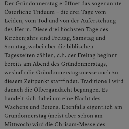
Der Gründonnerstag eröffnet das sogenannte
Österliche Triduum – die drei Tage vom
Leiden, vom Tod und von der Auferstehung
des Herrn. Diese drei höchsten Tage des
Kirchenjahrs sind Freitag, Samstag und
Sonntag, wobei aber die biblischen
Tageszeiten zählen, d.h. der Freitag beginnt
bereits am Abend des Gründonnerstags,
weshalb die Gründonnerstagsmesse auch zu
diesem Zeitpunkt stattfindet. Traditionell wird
danach die Ölbergandacht begangen. Es
handelt sich dabei um eine Nacht des
Wachens und Betens. Ebenfalls eigentlich am
Gründonnerstag (meist aber schon am
Mittwoch) wird die Chrisam-Messe des