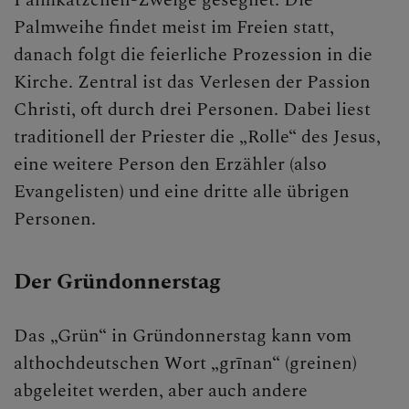
Palmweihe findet meist im Freien statt,
danach folgt die feierliche Prozession in die
Kirche. Zentral ist das Verlesen der Passion
Christi, oft durch drei Personen. Dabei liest
traditionell der Priester die „Rolle“ des Jesus,
eine weitere Person den Erzähler (also
Evangelisten) und eine dritte alle übrigen
Personen.
Der Gründonnerstag
Das „Grün“ in Gründonnerstag kann vom
althochdeutschen Wort „grīnan“ (greinen)
abgeleitet werden, aber auch andere