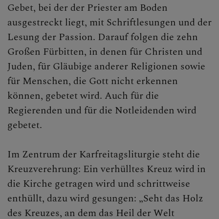
Gebet, bei der der Priester am Boden
ausgestreckt liegt, mit Schriftlesungen und der
Lesung der Passion. Darauf folgen die zehn
Großen Fürbitten, in denen für Christen und
Juden, für Gläubige anderer Religionen sowie
für Menschen, die Gott nicht erkennen
können, gebetet wird. Auch für die
Regierenden und für die Notleidenden wird
gebetet.
Im Zentrum der Karfreitagsliturgie steht die
Kreuzverehrung: Ein verhülltes Kreuz wird in
die Kirche getragen wird und schrittweise
enthüllt, dazu wird gesungen: „Seht das Holz
des Kreuzes, an dem das Heil der Welt