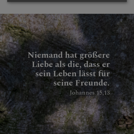
Niemand hat größere
Liebe als die, dass er
sein Leben lässt für
seine Freunde.
Johannes 15,13