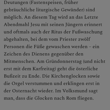
Deutungen (Fastenspeisen, früher
gebräuchliche liturgische Gewänder) sind
möglich. An diesem Tag wird an das Letzte
Abendmahl Jesu mit seinen Jüngern erinnert
und oftmals auch der Ritus der Fußwaschung
abgehalten, bei dem vom Priester zwölf
Personen die Füße gewaschen werden – ein
Zeichen des Dienens gegenüber den
Mitmenschen. Am Gründonnerstag (und nicht
erst mit dem Karfreitag) geht die österliche
Bußzeit zu Ende. Die Kirchenglocken sowie
die Orgel verstummen und erklingen erst in
der Osternacht wieder. Im Volksmund sagt
man, dass die Glocken nach Rom fliegen.