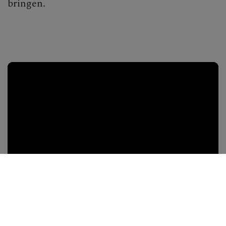
bringen.