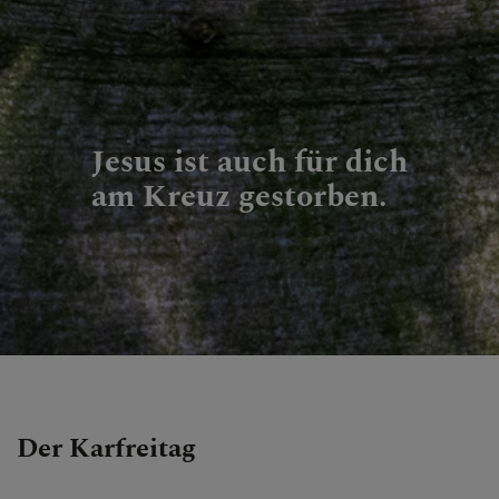
Jesus ist auch für dich
am Kreuz gestorben.
Der Karfreitag