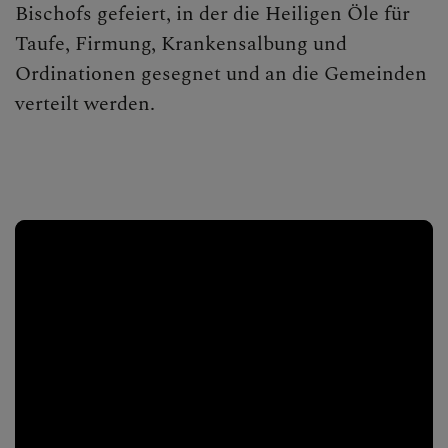
Bischofs gefeiert, in der die Heiligen Öle für
Taufe, Firmung, Krankensalbung und
Ordinationen gesegnet und an die Gemeinden
verteilt werden.