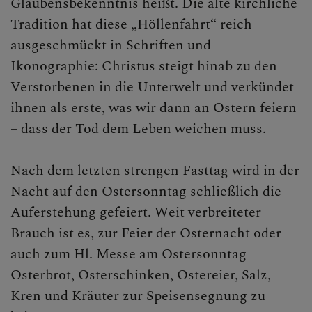
Glaubensbekenntnis heißt. Die alte kirchliche
Tradition hat diese „Höllenfahrt“ reich
ausgeschmückt in Schriften und
Ikonographie: Christus steigt hinab zu den
Verstorbenen in die Unterwelt und verkündet
ihnen als erste, was wir dann an Ostern feiern
– dass der Tod dem Leben weichen muss.
Nach dem letzten strengen Fasttag wird in der
Nacht auf den Ostersonntag schließlich die
Auferstehung gefeiert. Weit verbreiteter
Brauch ist es, zur Feier der Osternacht oder
auch zum Hl. Messe am Ostersonntag
Osterbrot, Osterschinken, Ostereier, Salz,
Kren und Kräuter zur Speisensegnung zu