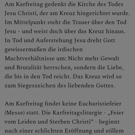
Am Karfreitag gedenkt die Kirche des Todes
Jesu Christi, der am Kreuz hingerichtet wurde.
Im Mittelpunkt steht die Trauer über den Tod
Jesu – und weist doch über das Kreuz hinaus.
In Tod und Auferstehung Jesu dreht Gott
gewissermaßen die irdischen
Machtverhältnisse um: Nicht mehr Gewalt
und Brutalität herrschen, sondern die Liebe,
die bis in den Tod reicht. Das Kreuz wird so
zum Siegeszeichen des liebenden Gottes.
Am Karfreitag findet keine Eucharistiefeier
(Messe) statt. Die Karfreitagsliturgie - „Feier
vom Leiden und Sterben Christi“ - beginnt
nach einer schlichten Eröffnung und stillem