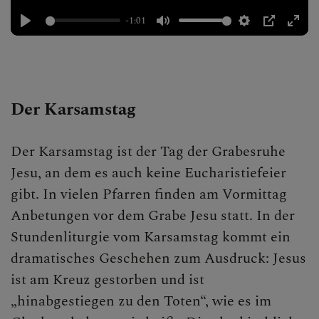
-1:01
Der Karsamstag
Der Karsamstag ist der Tag der Grabesruhe
Jesu, an dem es auch keine Eucharistiefeier
gibt. In vielen Pfarren finden am Vormittag
Anbetungen vor dem Grabe Jesu statt. In der
Stundenliturgie vom Karsamstag kommt ein
dramatisches Geschehen zum Ausdruck: Jesus
ist am Kreuz gestorben und ist
„hinabgestiegen zu den Toten“, wie es im