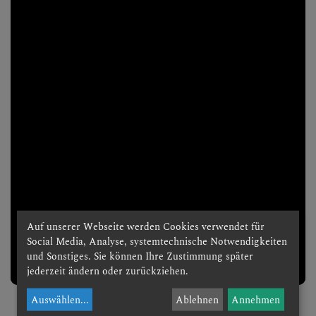
Auf unserer Webseite werden Cookies verwendet für
Social Media, Analyse, systemtechnische Notwendigkeiten
und Sonstiges. Sie können Ihre Zustimmung später
-1:06
jederzeit ändern oder zurückziehen.
Auswählen
...
Ablehnen
Annehmen