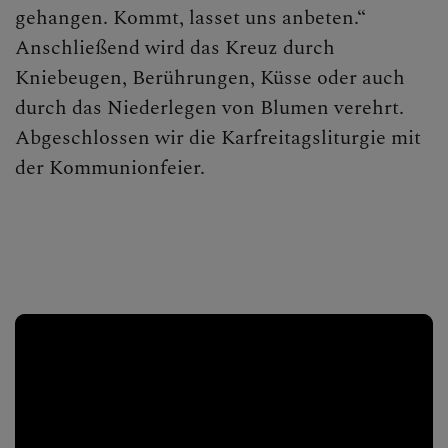
gehangen. Kommt, lasset uns anbeten.“
Anschließend wird das Kreuz durch
Kniebeugen, Berührungen, Küsse oder auch
durch das Niederlegen von Blumen verehrt.
Abgeschlossen wir die Karfreitagsliturgie mit
der Kommunionfeier.