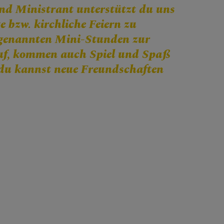
nd Ministrant unterstützt du uns
e bzw. kirchliche Feiern zu
sogenannten Mini-Stunden zur
uf, kommen auch Spiel und Spaß
 du kannst neue Freundschaften