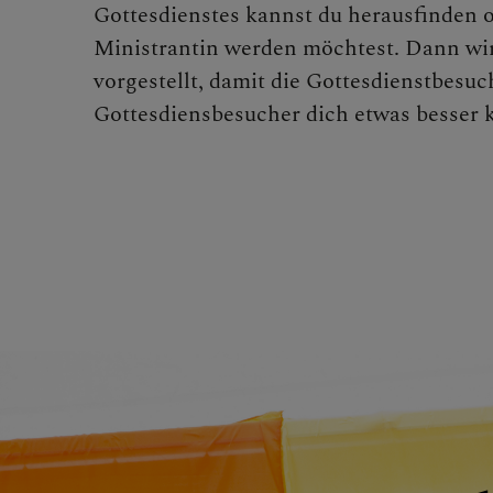
Gottesdienstes kannst du herausfinden 
Ministrantin werden möchtest. Dann wi
vorgestellt, damit die Gottesdienstbesu
Gottesdiensbesucher dich etwas besser 