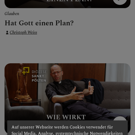
Glauben
Hat Gott einen Plan?
Christoph Weiss
Auf unserer Webseite werden Cookies verwendet für
Social Media, Analyse, systemtechnische Notwendigkeiten