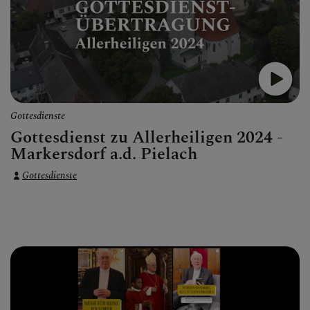
Gottesdienste
Gottesdienst zu Allerheiligen 2024 -
Markersdorf a.d. Pielach
Gottesdienste