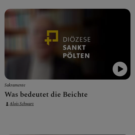
Sakramente
Was bedeutet die Beichte
Alois Schwarz