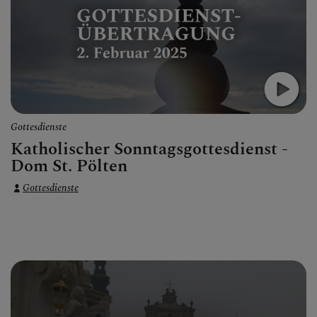
Gottesdienste
Katholischer Sonntagsgottesdienst -
Dom St. Pölten
Gottesdienste