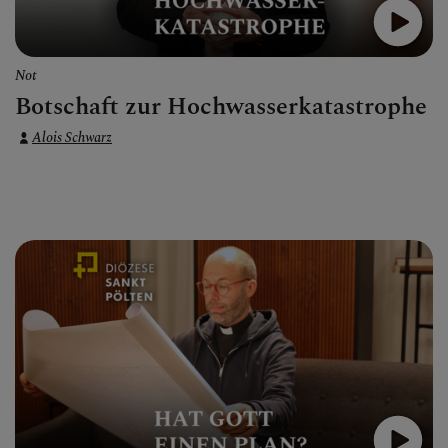
Not
Botschaft zur Hochwasserkatastrophe
Alois Schwarz