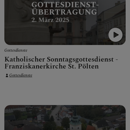
Gottesdienste
Katholischer Sonntagsgottesdienst -
Franziskanerkirche St. Pölten
Gottesdienste