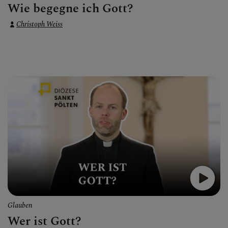
Wie begegne ich Gott?
Christoph Weiss
Glauben
Wer ist Gott?