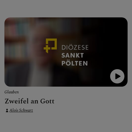
Glauben
Zweifel an Gott
Alois Schwarz