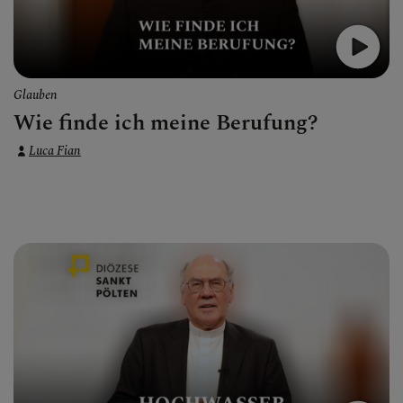
Glauben
Wie finde ich meine Berufung?
Luca Fian