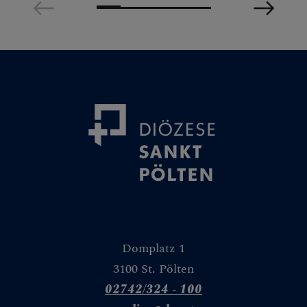
Domplatz 1
3100 St. Pölten
02742/324 - 100