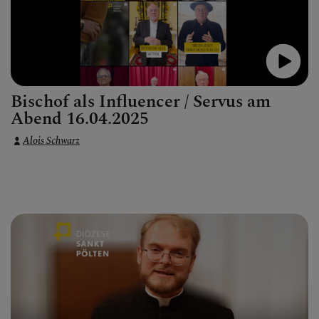
Bischof als Influencer / Servus am
Abend 16.04.2025
Alois Schwarz