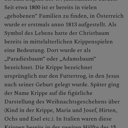
Seit etwa 1800 ist er bereits in vielen
„gehobenen“ Familien zu finden, in Österreich
wurde er erstmals anno 1813 aufgestellt. Als
Symbol des Lebens hatte der Christbaum
bereits in mittelalterlichen Krippenspielen
eine Bedeutung. Dort wurde er als
„Paradiesbaum“ oder „Adamsbaum“
bezeichnet. Die Krippe bezeichnet
ursprünglich nur den Futtertrog, in den Jesus
nach seiner Geburt gelegt wurde. Später ging
der Name Krippe auf die figürliche
Darstellung des Weihnachtsgeschehens über
(Kind in der Krippe, Maria und Josef, Hirten,
Ochs und Esel etc.). In Italien waren diese
Krippen bereits in der zweiten Hälfte des 15.