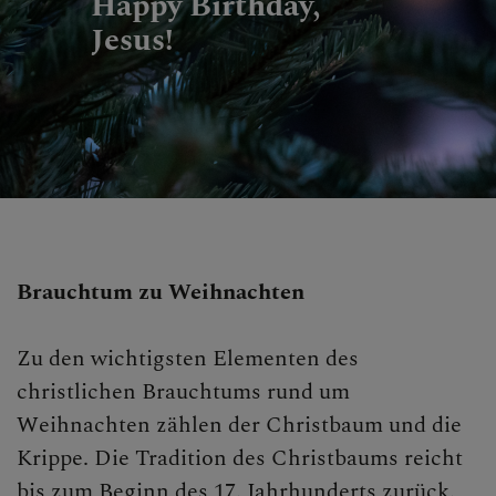
Happy Birthday,
Jesus!
Brauchtum zu Weihnachten
Zu den wichtigsten Elementen des
christlichen Brauchtums rund um
Weihnachten zählen der Christbaum und die
Krippe. Die Tradition des Christbaums reicht
bis zum Beginn des 17. Jahrhunderts zurück.