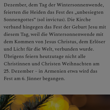
Dezember, dem Tag der Wintersonnenwende,
feierten die Heiden das Fest des „unbesiegten
Sonnengottes“ (sol invictus). Die Kirche
verband hingegen das Fest der Geburt Jesu mit
diesem Tag, weil die Wintersonnenwende mit
dem Kommen von Jesus Christus, dem Erlöser
und Licht für die Welt, verbunden wurde.
Übrigens feiern heutzutage nicht alle
Christinnen und Christen Weihnachten am
25. Dezember – in Armenien etwa wird das
Fest am 6. Jänner begangen.