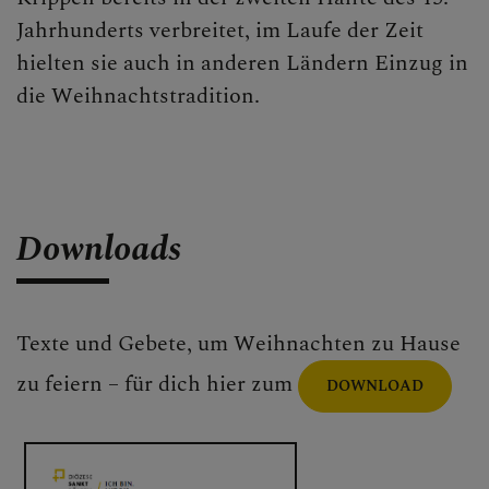
Jahrhunderts verbreitet, im Laufe der Zeit
hielten sie auch in anderen Ländern Einzug in
die Weihnachtstradition.
Downloads
Texte und Gebete, um Weihnachten zu Hause
zu feiern – für dich hier zum
DOWNLOAD