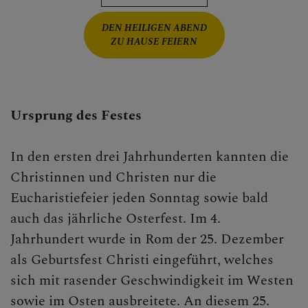
DEN HEILIGEN ABEND
ZU HAUSE FEIERN
Ursprung des Festes
In den ersten drei Jahrhunderten kannten die
Christinnen und Christen nur die
Eucharistiefeier jeden Sonntag sowie bald
auch das jährliche Osterfest. Im 4.
Jahrhundert wurde in Rom der 25. Dezember
als Geburtsfest Christi eingeführt, welches
sich mit rasender Geschwindigkeit im Westen
sowie im Osten ausbreitete. An diesem 25.