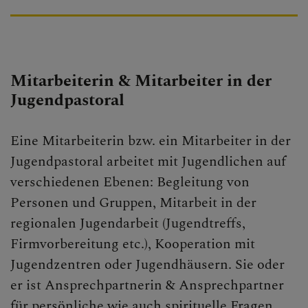
Mitarbeiterin & Mitarbeiter in der
Jugendpastoral
Eine Mitarbeiterin bzw. ein Mitarbeiter in der
Jugendpastoral arbeitet mit Jugendlichen auf
verschiedenen Ebenen: Begleitung von
Personen und Gruppen, Mitarbeit in der
regionalen Jugendarbeit (Jugendtreffs,
Firmvorbereitung etc.), Kooperation mit
Jugendzentren oder Jugendhäusern. Sie oder
er ist Ansprechpartnerin & Ansprechpartner
für persönliche wie auch spirituelle Fragen