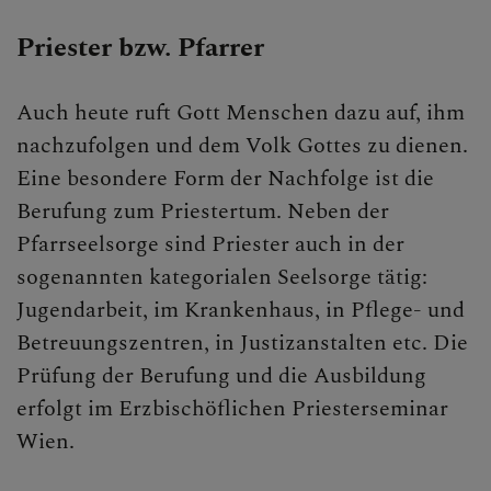
Priester bzw. Pfarrer
Auch heute ruft Gott Menschen dazu auf, ihm
nachzufolgen und dem Volk Gottes zu dienen.
Eine besondere Form der Nachfolge ist die
Berufung zum Priestertum. Neben der
Pfarrseelsorge sind Priester auch in der
sogenannten kategorialen Seelsorge tätig:
Jugendarbeit, im Krankenhaus, in Pflege- und
Betreuungszentren, in Justizanstalten etc. Die
Prüfung der Berufung und die Ausbildung
erfolgt im Erzbischöflichen Priesterseminar
Wien.