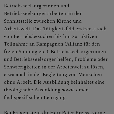
Betriebsseelsorgerinnen und
Betriebsseelsorger arbeiten an der
Schnittstelle zwischen Kirche und
Arbeitswelt. Das Tätigkeitsfeld erstreckt sich
von Betriebsbesuchen bis hin zur aktiven
Teilnahme an Kampagnen (Allianz für den
freien Sonntag etc.). Betriebsseelsorgerinnen
und Betriebsseelsorger helfen, Probleme oder
Schwierigkeiten in der Arbeitswelt zu lösen,
etwa auch in der Begleitung von Menschen
ohne Arbeit. Die Ausbildung beinhaltet eine
theologische Ausbildung sowie einen
fachspezifischen Lehrgang.
Bei Fragen steht dir Herr Peter Preissl gerne