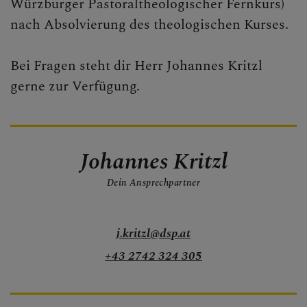
Würzburger Pastoraltheologischer Fernkurs)
nach Absolvierung des theologischen Kurses.
Bei Fragen steht dir Herr Johannes Kritzl
gerne zur Verfügung.
Johannes Kritzl
Dein Ansprechpartner
j.kritzl@dsp.at
+43 2742 324 305