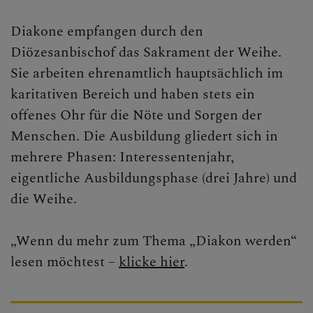
Diakone empfangen durch den
Diözesanbischof das Sakrament der Weihe.
Sie arbeiten ehrenamtlich hauptsächlich im
karitativen Bereich und haben stets ein
offenes Ohr für die Nöte und Sorgen der
Menschen. Die Ausbildung gliedert sich in
mehrere Phasen: Interessentenjahr,
eigentliche Ausbildungsphase (drei Jahre) und
die Weihe.
„Wenn du mehr zum Thema „Diakon werden“
lesen möchtest –
klicke hier
.