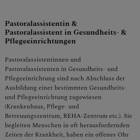
Pastoralassistentin &
Pastoralassistent in Gesundheits- &
Pflegeeinrichtungen
Pastoralassistentinnen und
Pastoralassistenten in Gesundheits- und
Pflegeeinrichtung sind nach Abschluss der
Ausbildung einer bestimmten Gesundheits-
und Pflegeeinrichtung zugewiesen
(Krankenhaus, Pflege- und
Betreuungszentrum, REHA-Zentrum etc.). Sie
begleiten Menschen in oft herausfordernden
Zeiten der Krankheit, haben ein offenes Ohr