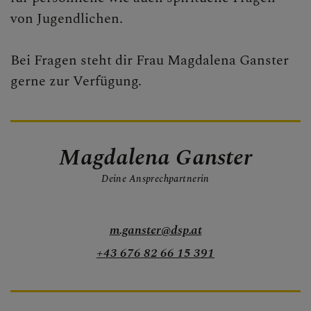
von Jugendlichen.
Bei Fragen steht dir Frau Magdalena Ganster
gerne zur Verfügung.
Magdalena Ganster
Deine Ansprechpartnerin
m.ganster@dsp.at
+43 676 82 66 15 391