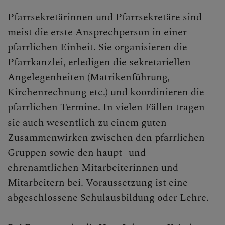
Pfarrsekretärinnen und Pfarrsekretäre sind
meist die erste Ansprechperson in einer
pfarrlichen Einheit. Sie organisieren die
Pfarrkanzlei, erledigen die sekretariellen
Angelegenheiten (Matrikenführung,
Kirchenrechnung etc.) und koordinieren die
pfarrlichen Termine. In vielen Fällen tragen
sie auch wesentlich zu einem guten
Zusammenwirken zwischen den pfarrlichen
Gruppen sowie den haupt- und
ehrenamtlichen Mitarbeiterinnen und
Mitarbeitern bei. Voraussetzung ist eine
abgeschlossene Schulausbildung oder Lehre.