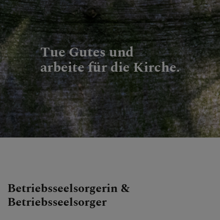
Tue Gutes und
arbeite für die Kirche.
Betriebsseelsorgerin &
Betriebsseelsorger