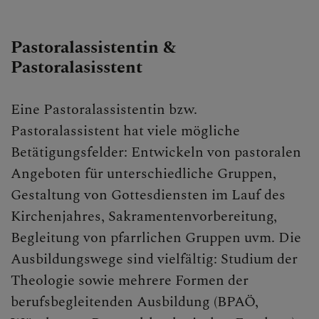
Pastoralassistentin &
Pastoralasisstent
Eine Pastoralassistentin bzw.
Pastoralassistent hat viele mögliche
Betätigungsfelder: Entwickeln von pastoralen
Angeboten für unterschiedliche Gruppen,
Gestaltung von Gottesdiensten im Lauf des
Kirchenjahres, Sakramentenvorbereitung,
Begleitung von pfarrlichen Gruppen uvm. Die
Ausbildungswege sind vielfältig: Studium der
Theologie sowie mehrere Formen der
berufsbegleitenden Ausbildung (BPAÖ,