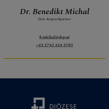
Dr. Benedikt Michal
Dein Ansprechpartner
b.michal@dsp.at
+43 2742 324 3703