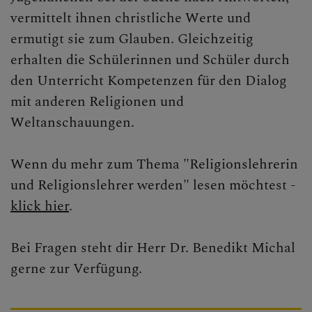
vermittelt ihnen christliche Werte und
ermutigt sie zum Glauben. Gleichzeitig
erhalten die Schülerinnen und Schüler durch
den Unterricht Kompetenzen für den Dialog
mit anderen Religionen und
Weltanschauungen.
Wenn du mehr zum Thema "Religionslehrerin
und Religionslehrer werden" lesen möchtest -
klick hier
.
Bei Fragen steht dir Herr Dr. Benedikt Michal
gerne zur Verfügung.