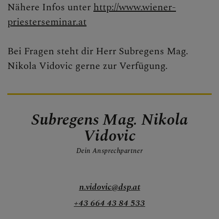
Nähere Infos unter
http://www.wiener-
priesterseminar.at
Bei Fragen steht dir Herr Subregens Mag.
Nikola Vidovic gerne zur Verfügung.
Subregens Mag. Nikola
Vidovic
Dein Ansprechpartner
n.vidovic@dsp.at
+43 664 43 84 533