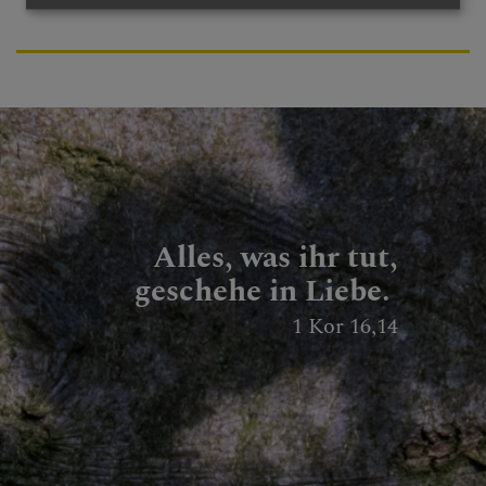
Alles, was ihr tut,
geschehe in Liebe.
1 Kor 16,14