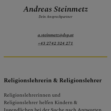
Andreas Steinmetz
Dein Ansprechpartner
a.steinmetz@dsp.at
+43 2742 324 271
Religionslehrerin & Religionslehrer
Religionslehrerinnen und
Religionslehrer helfen Kindern &
Jugendlichen bei der Suche nach Antworten,