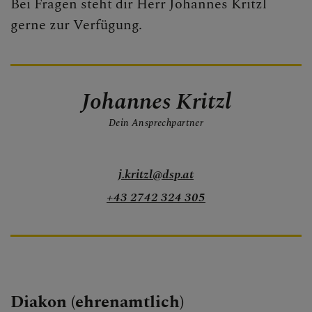
Bei Fragen steht dir Herr Johannes Kritzl
gerne zur Verfügung.
Johannes Kritzl
Dein Ansprechpartner
j.kritzl@dsp.at
+43 2742 324 305
Diakon (ehrenamtlich)